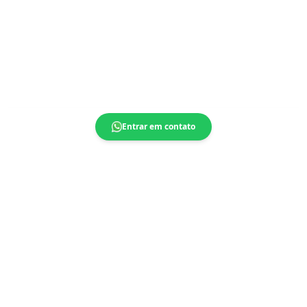
Entrar em contato