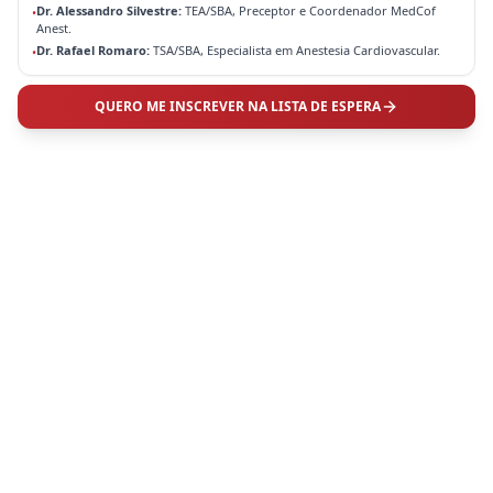
Dr. Alessandro Silvestre:
TEA/SBA, Preceptor e Coordenador MedCof
•
Anest.
Dr. Rafael Romaro:
TSA/SBA, Especialista em Anestesia Cardiovascular.
•
QUERO ME INSCREVER NA LISTA DE ESPERA