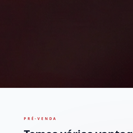
PRÉ-VENDA