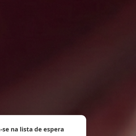
-se na lista de espera