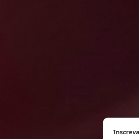
Inscreva