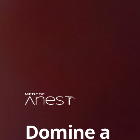
Domine a