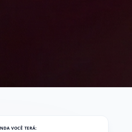
ENDA VOCÊ TERÁ: