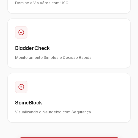
Domine a Via Aérea com USG
Bladder Check
Monitoramento Simples e Decisão Rápida
SpineBlock
Visualizando o Neuroeixo com Segurança