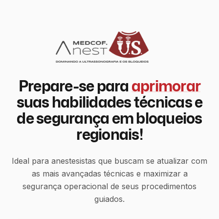
Prepare-se para
aprimorar
suas habilidades técnicas e
de segurança em bloqueios
regionais!
Ideal para anestesistas que buscam se atualizar com
as mais avançadas técnicas e maximizar a
segurança operacional de seus procedimentos
guiados.