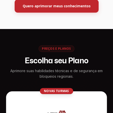
Quero aprimorar meus conhecimentos
PREÇOS E PLANOS
Escolha seu Plano
Aprimore suas habilidades técnicas e de segurança em
bloqueios regionais.
NOVAS TURMAS