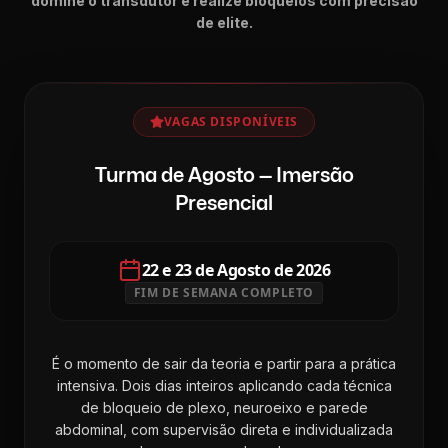
domine o transdutor e realize bloqueios com precisão
de elite.
VAGAS DISPONÍVEIS
Turma de Agosto — Imersão
Presencial
22 e 23 de Agosto de 2026
FIM DE SEMANA COMPLETO
É o momento de sair da teoria e partir para a prática
intensiva. Dois dias inteiros aplicando cada técnica
de bloqueio de plexo, neuroeixo e parede
abdominal, com supervisão direta e individualizada