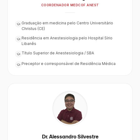
COORDENADOR MEDCOF ANEST
Graduação em medicina pelo Centro Universitário
Christus (CE)
Residência em Anestesiologia pelo Hospital Sírio
Libanês
Título Superior de Anestesiologia / SBA
Preceptor e corresponsável de Residência Médica
Dr. Alessandro Silvestre