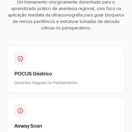
Um treinamento cirurgicamente desenhado para o
aprendizado prático de anestesia regional, com foco na
aplicação imediata da ultrassonografia para guiar bloqueios
de nervos periféricos e estruturar tomadas de decisão
críticas no perioperatório.
POCUS Gástrico
Decisões Seguras no Perioperatório
Airway Scan