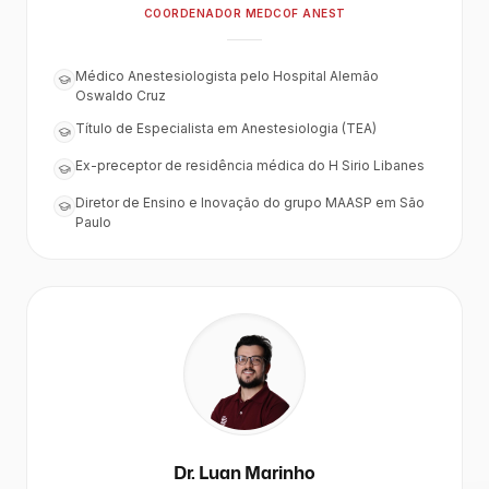
COORDENADOR MEDCOF ANEST
Médico Anestesiologista pelo Hospital Alemão
Oswaldo Cruz
Título de Especialista em Anestesiologia (TEA)
Ex-preceptor de residência médica do H Sirio Libanes
Diretor de Ensino e Inovação do grupo MAASP em São
Paulo
Dr. Luan Marinho